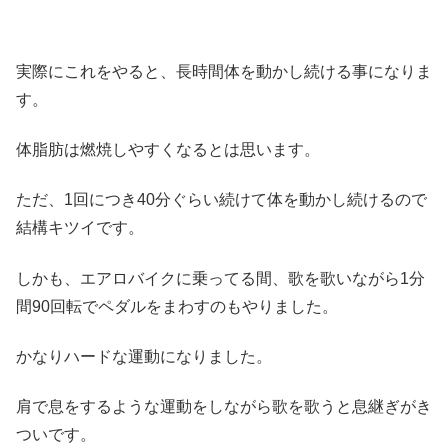
実際にこれをやると、長時間体を動かし続ける事になりま
す。
体脂肪は燃焼しやすくなるとは思います。
ただ、1回につき40分ぐらい続けて体を動かし続けるので
結構キツイです。
しかも、エアロバイクに乗ってる間、歌を歌いながら1分
間90回転でペダルをまわすのもやりました。
かなりハードな運動になりました。
肩で息をするような運動をしながら歌を歌うと息継ぎがき
ついです。