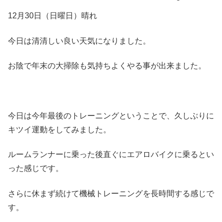
12月30日（日曜日）晴れ
今日は清清しい良い天気になりました。
お陰で年末の大掃除も気持ちよくやる事が出来ました。
今日は今年最後のトレーニングということで、久しぶりに
キツイ運動をしてみました。
ルームランナーに乗った後直ぐにエアロバイクに乗るとい
った感じです。
さらに休まず続けて機械トレーニングを長時間する感じで
す。