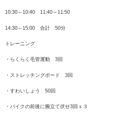
10:30～10:40 11:40～11:50
14:30～15:00 合計 50分
トレーニング
・らくらく毛管運動 3回
・ストレッチングボード 3回
・すわいしょう 50回
・バイクの前後に腕立て伏せ3回ｘ３