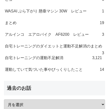
WASAI ぶら下がり 懸垂マシン 30W レビュー
1
まとめ
19
アルインコ エアロバイク AF6200 レビュー
3
自宅トレーニングのダイエットと運動不足解消のまとめ
3
自宅トレーニングの運動不足解消
3,121
運動していて気づいた事やびっくりしたこと
14
過去のお話