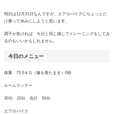
明日は12月31日なんですが、エアロバイクにちょっとだ
け乗って休みにしようと思います。
調子が良ければ、今日と同じ感じでトレーニングをしてみ
るのもいいかもしれません。
今日のメニュー
体重 75.5キロ（服を着たまま）0秒
ルームランナー
30分、20分、合計 50分
エアロバイク