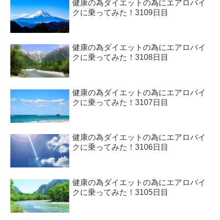
健康の為ダイエットの為にエアロバイ
クに乗ってみた！3109日目
健康の為ダイエットの為にエアロバイ
クに乗ってみた！3108日目
健康の為ダイエットの為にエアロバイ
クに乗ってみた！3107日目
健康の為ダイエットの為にエアロバイ
クに乗ってみた！3106日目
健康の為ダイエットの為にエアロバイ
クに乗ってみた！3105日目