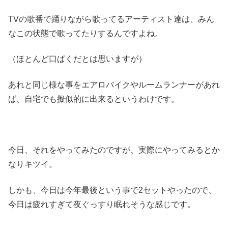
TVの歌番で踊りながら歌ってるアーティスト達は、みん
なこの状態で歌ってたりするんですよね。
（ほとんど口ぱくだとは思いますが）
あれと同じ様な事をエアロバイクやルームランナーがあれ
ば、自宅でも擬似的に出来るというわけです。
今日、それをやってみたのですが、実際にやってみるとか
なりキツイ。
しかも、今日は今年最後という事で2セットやったので、
今日は疲れすぎて夜ぐっすり眠れそうな感じです。