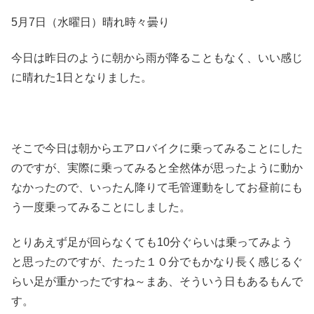
5月7日（水曜日）晴れ時々曇り
今日は昨日のように朝から雨が降ることもなく、いい感じ
に晴れた1日となりました。
そこで今日は朝からエアロバイクに乗ってみることにした
のですが、実際に乗ってみると全然体が思ったように動か
なかったので、いったん降りて毛管運動をしてお昼前にも
う一度乗ってみることにしました。
とりあえず足が回らなくても10分ぐらいは乗ってみよう
と思ったのですが、たった１０分でもかなり長く感じるぐ
らい足が重かったですね～まあ、そういう日もあるもんで
す。