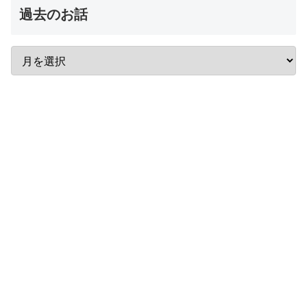
過去のお話