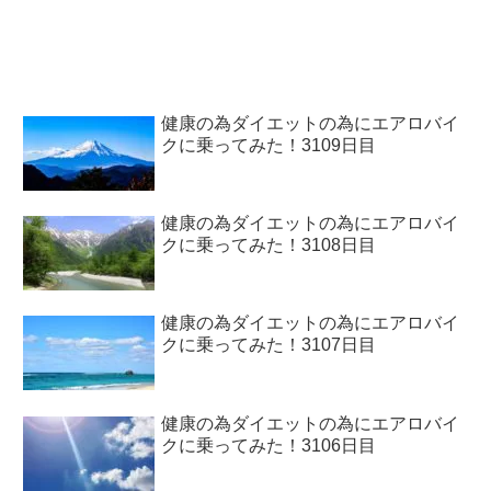
健康の為ダイエットの為にエアロバイ
クに乗ってみた！3109日目
健康の為ダイエットの為にエアロバイ
クに乗ってみた！3108日目
健康の為ダイエットの為にエアロバイ
クに乗ってみた！3107日目
健康の為ダイエットの為にエアロバイ
クに乗ってみた！3106日目