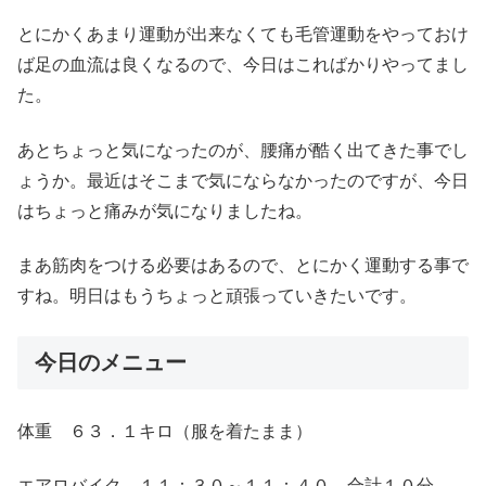
とにかくあまり運動が出来なくても毛管運動をやっておけ
ば足の血流は良くなるので、今日はこればかりやってまし
た。
あとちょっと気になったのが、腰痛が酷く出てきた事でし
ょうか。最近はそこまで気にならなかったのですが、今日
はちょっと痛みが気になりましたね。
まあ筋肉をつける必要はあるので、とにかく運動する事で
すね。明日はもうちょっと頑張っていきたいです。
今日のメニュー
体重 ６３．１キロ（服を着たまま）
エアロバイク １１：３０～１１：４０ 合計１０分