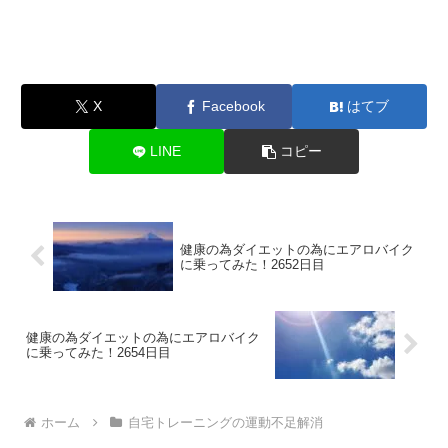
X
Facebook
はてブ
LINE
コピー
健康の為ダイエットの為にエアロバイク
に乗ってみた！2652日目
健康の為ダイエットの為にエアロバイク
に乗ってみた！2654日目
ホーム
自宅トレーニングの運動不足解消