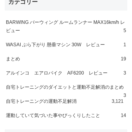
カテゴリー
BARWING バーウィング ルームランナー MAX16km/h レ
ビュー
5
WASAI ぶら下がり 懸垂マシン 30W レビュー
1
まとめ
19
アルインコ エアロバイク AF6200 レビュー
3
自宅トレーニングのダイエットと運動不足解消のまとめ
3
自宅トレーニングの運動不足解消
3,121
運動していて気づいた事やびっくりしたこと
14