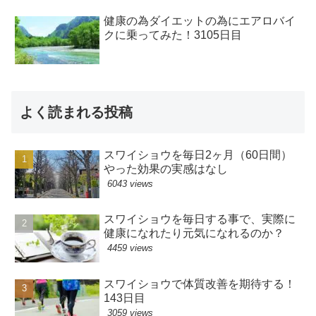
健康の為ダイエットの為にエアロバイ
クに乗ってみた！3105日目
よく読まれる投稿
スワイショウを毎日2ヶ月（60日間）
やった効果の実感はなし
6043 views
スワイショウを毎日する事で、実際に
健康になれたり元気になれるのか？
4459 views
スワイショウで体質改善を期待する！
143日目
3059 views