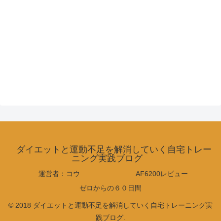
ダイエットと運動不足を解消していく自宅トレー
ニング実践ブログ
運営者：コウ
AF6200レビュー
ゼロからの６０日間
© 2018 ダイエットと運動不足を解消していく自宅トレーニング実
践ブログ.