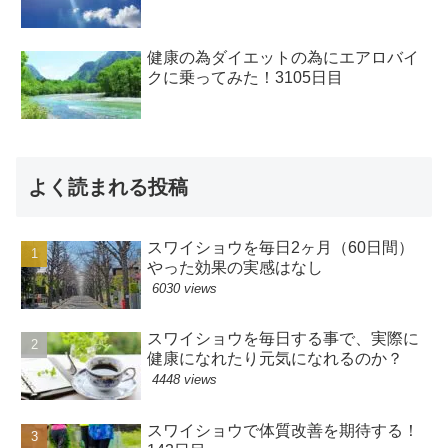
健康の為ダイエットの為にエアロバイ
クに乗ってみた！3105日目
よく読まれる投稿
スワイショウを毎日2ヶ月（60日間）
やった効果の実感はなし
6030 views
スワイショウを毎日する事で、実際に
健康になれたり元気になれるのか？
4448 views
スワイショウで体質改善を期待する！