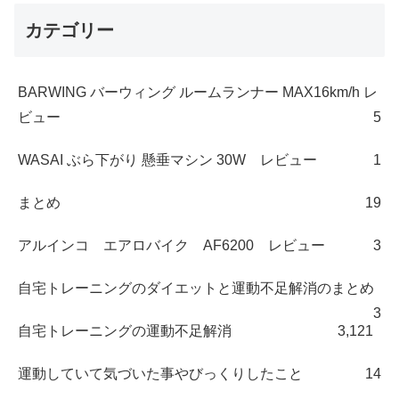
カテゴリー
BARWING バーウィング ルームランナー MAX16km/h レ
ビュー
5
WASAI ぶら下がり 懸垂マシン 30W レビュー
1
まとめ
19
アルインコ エアロバイク AF6200 レビュー
3
自宅トレーニングのダイエットと運動不足解消のまとめ
3
自宅トレーニングの運動不足解消
3,121
運動していて気づいた事やびっくりしたこと
14