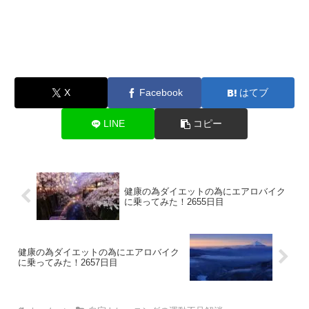
X
Facebook
はてブ
LINE
コピー
健康の為ダイエットの為にエアロバイク
に乗ってみた！2655日目
健康の為ダイエットの為にエアロバイク
に乗ってみた！2657日目