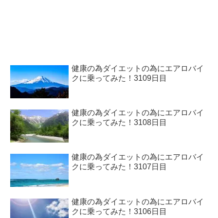
健康の為ダイエットの為にエアロバイ
クに乗ってみた！3109日目
健康の為ダイエットの為にエアロバイ
クに乗ってみた！3108日目
健康の為ダイエットの為にエアロバイ
クに乗ってみた！3107日目
健康の為ダイエットの為にエアロバイ
クに乗ってみた！3106日目