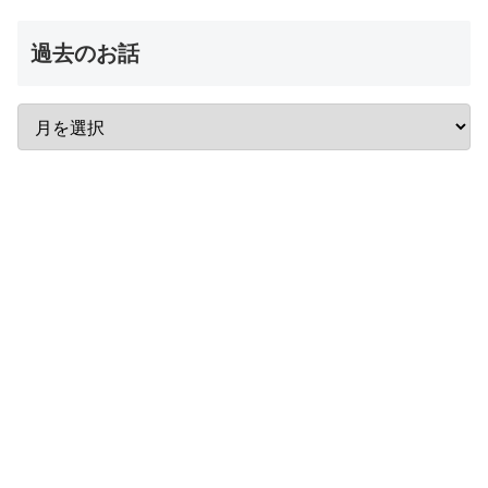
過去のお話