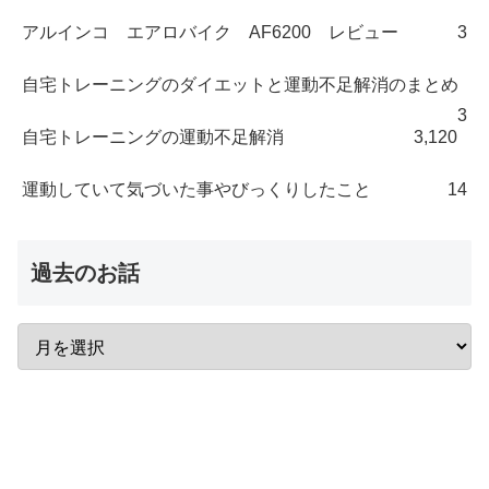
アルインコ エアロバイク AF6200 レビュー
3
自宅トレーニングのダイエットと運動不足解消のまとめ
3
自宅トレーニングの運動不足解消
3,120
運動していて気づいた事やびっくりしたこと
14
過去のお話