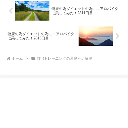
健康の為ダイエットの為にエアロバイク
に乗ってみた！2811日目
健康の為ダイエットの為にエアロバイク
に乗ってみた！2813日目
ホーム
自宅トレーニングの運動不足解消