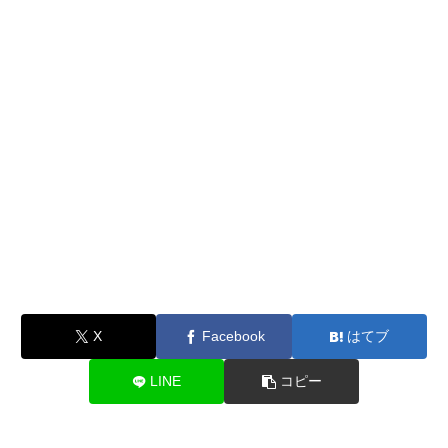
X
Facebook
はてブ
LINE
コピー