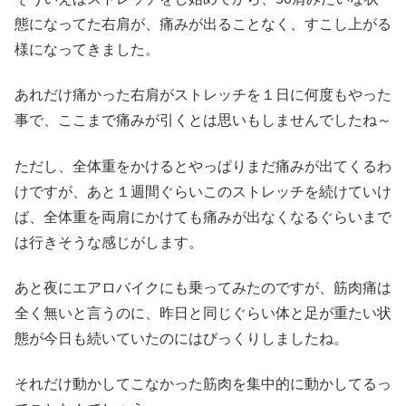
態になってた右肩が、痛みが出ることなく、すこし上がる
様になってきました。
あれだけ痛かった右肩がストレッチを１日に何度もやった
事で、ここまで痛みが引くとは思いもしませんでしたね～
ただし、全体重をかけるとやっぱりまだ痛みが出てくるわ
けですが、あと１週間ぐらいこのストレッチを続けていけ
ば、全体重を両肩にかけても痛みが出なくなるぐらいまで
は行きそうな感じがします。
あと夜にエアロバイクにも乗ってみたのですが、筋肉痛は
全く無いと言うのに、昨日と同じぐらい体と足が重たい状
態が今日も続いていたのにはびっくりしましたね。
それだけ動かしてこなかった筋肉を集中的に動かしてるっ