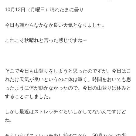
10月13日（月曜日）晴れたまに曇り
今日も朝からなかなか良い天気となりました。
これこそ秋晴れと言った感じですね～
そこで今日も山登りをしようと思ったのですが、今日はこ
れだけ天気が良いというのに体は重く、時間をおいても思
ったように体が動かなかったので、今日の山登りは休みと
することにしました。
しかし最近はストレッチぐらいしかしてないんですけど
ね。
そういえばストレッチをし始めてから、50肩みたいな状