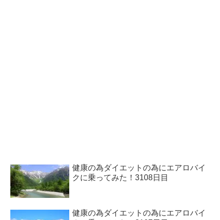
健康の為ダイエットの為にエアロバイ
クに乗ってみた！3108日目
健康の為ダイエットの為にエアロバイ