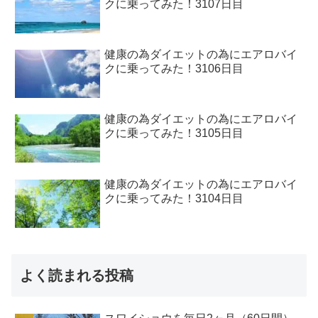
クに乗ってみた！3107日目
健康の為ダイエットの為にエアロバイ
クに乗ってみた！3106日目
健康の為ダイエットの為にエアロバイ
クに乗ってみた！3105日目
健康の為ダイエットの為にエアロバイ
クに乗ってみた！3104日目
よく読まれる投稿