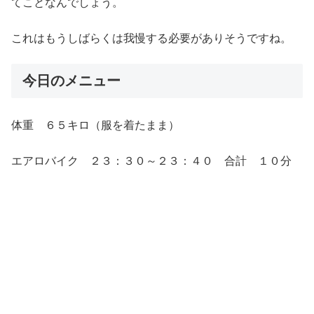
てことなんでしょう。
これはもうしばらくは我慢する必要がありそうですね。
今日のメニュー
体重 ６５キロ（服を着たまま）
エアロバイク ２３：３０～２３：４０ 合計 １０分