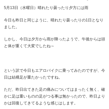
5月13日（水曜日）晴れたり曇ったり夕方には雨
今日も昨日と同じように、晴れたり曇ったりの1日となり
ました。
しかし、今日は夕方から雨が降ったようで、午後からは頭
と体が重くて大変でしたね～
という訳で今日もエアロバイクに乗ってみたのですが、今
日は結構足が重たかったですね。
ただ、昨日出てきた足の痛みについてはまったく無く、確
かに足は重いものの足がつる事は無かったので、昨日より
かは回復してきてるような感じはします。