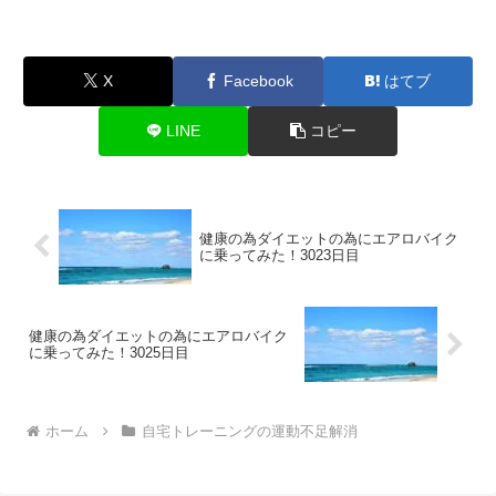
X
Facebook
はてブ
LINE
コピー
健康の為ダイエットの為にエアロバイク
に乗ってみた！3023日目
健康の為ダイエットの為にエアロバイク
に乗ってみた！3025日目
ホーム
自宅トレーニングの運動不足解消