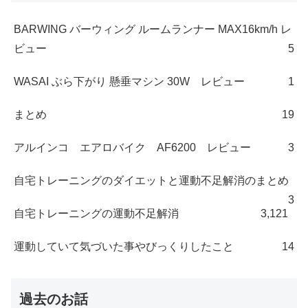
BARWING バーウィング ルームランナー MAX16km/h レ
ビュー
5
WASAI ぶら下がり 懸垂マシン 30W レビュー
1
まとめ
19
アルインコ エアロバイク AF6200 レビュー
3
自宅トレーニングのダイエットと運動不足解消のまとめ
3
自宅トレーニングの運動不足解消
3,121
運動していて気づいた事やびっくりしたこと
14
過去のお話