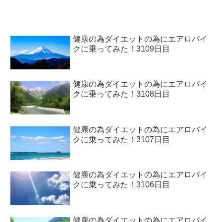
健康の為ダイエットの為にエアロバイ
クに乗ってみた！3109日目
健康の為ダイエットの為にエアロバイ
クに乗ってみた！3108日目
健康の為ダイエットの為にエアロバイ
クに乗ってみた！3107日目
健康の為ダイエットの為にエアロバイ
クに乗ってみた！3106日目
健康の為ダイエットの為にエアロバイ