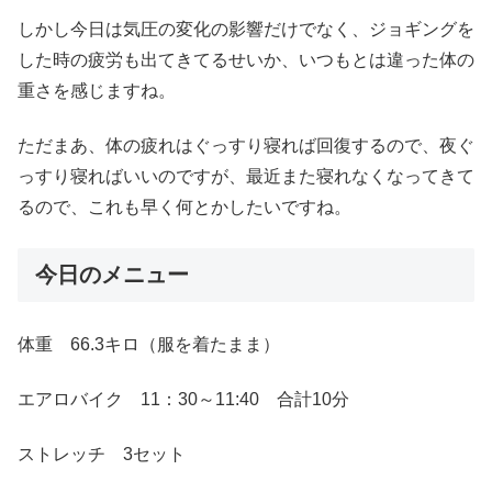
しかし今日は気圧の変化の影響だけでなく、ジョギングを
した時の疲労も出てきてるせいか、いつもとは違った体の
重さを感じますね。
ただまあ、体の疲れはぐっすり寝れば回復するので、夜ぐ
っすり寝ればいいのですが、最近また寝れなくなってきて
るので、これも早く何とかしたいですね。
今日のメニュー
体重 66.3キロ（服を着たまま）
エアロバイク 11：30～11:40 合計10分
ストレッチ 3セット