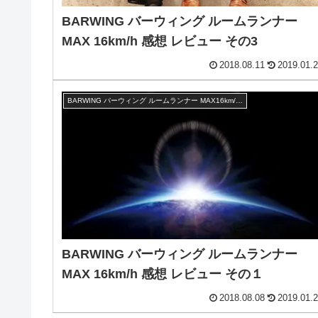
BARWING バーウィング ルームランナー
MAX 16km/h 感想 レビュー その3
2018.08.11
2019.01.
BARWING バーウィング ルームランナー MAX16km/h レビュー
BARWING バーウィング ルームランナー
MAX 16km/h 感想 レビュー その１
2018.08.08
2019.01.