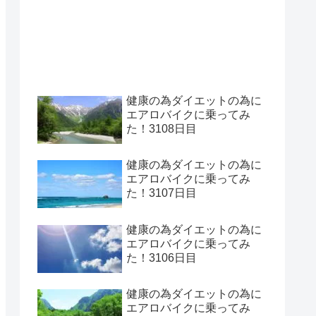
健康の為ダイエットの為に
エアロバイクに乗ってみ
た！3108日目
健康の為ダイエットの為に
エアロバイクに乗ってみ
た！3107日目
健康の為ダイエットの為に
エアロバイクに乗ってみ
た！3106日目
健康の為ダイエットの為に
エアロバイクに乗ってみ