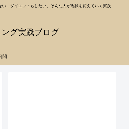
ない、ダイエットもしたい、そんな人が現状を変えていく実践
ニング実践ブログ
日間