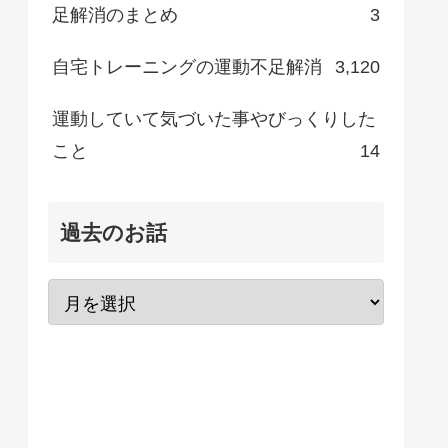
足解消のまとめ
3
自宅トレーニングの運動不足解消
3,120
運動していて気づいた事やびっくりした
こと
14
過去のお話