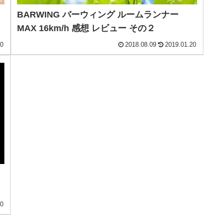
BARWING バーウィング ルームランナー
MAX 16km/h 感想 レビュー その２
20
2018.08.09
2019.01.20
20