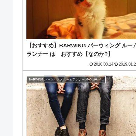
【おすすめ】BARWING バーウィング ルー
ランナー は おすすめ【なのか?】
2018.08.14
2019.01.
BARWING バーウィング ルームランナー MAX16km/h レビュー