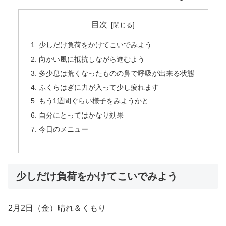
目次
少しだけ負荷をかけてこいでみよう
向かい風に抵抗しながら進むよう
多少息は荒くなったものの鼻で呼吸が出来る状態
ふくらはぎに力が入って少し疲れます
もう1週間ぐらい様子をみようかと
自分にとってはかなり効果
今日のメニュー
少しだけ負荷をかけてこいでみよう
2月2日（金）晴れ＆くもり