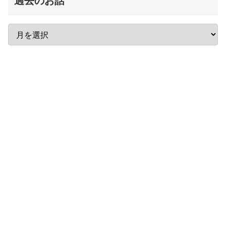
過去のお話