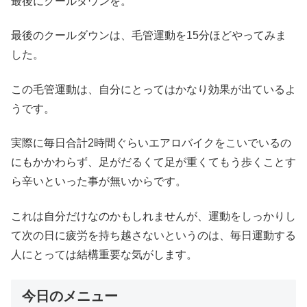
最後にクールダウンを。
最後のクールダウンは、毛管運動を15分ほどやってみま
した。
この毛管運動は、自分にとってはかなり効果が出ているよ
うです。
実際に毎日合計2時間ぐらいエアロバイクをこいでいるの
にもかかわらず、足がだるくて足が重くてもう歩くことす
ら辛いといった事が無いからです。
これは自分だけなのかもしれませんが、運動をしっかりし
て次の日に疲労を持ち越さないというのは、毎日運動する
人にとっては結構重要な気がします。
今日のメニュー