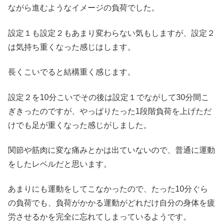
ながら進むようなイメージの負荷でした。
設定１も設定２もあまり変わらない気もしますが、設定２
は気持ち重くなった感じはします。
長くこいでると結構重く感じます。
設定２を10分こいでその後は設定１でながして30分間こ
ぎきったのですが、やっぱりたった1段階負荷を上げただ
けでも足が重くなった感じがしました。
関節や筋肉に変な痛みとかは出ていないので、普通に運動
をしたレベルだと思います。
あまりにも運動をしてこなかったので、たった10分ぐら
の負荷でも、負荷がかかる運動がどれだけ自分の身体を疲
労させるかを完全に忘れてしまっているようです。