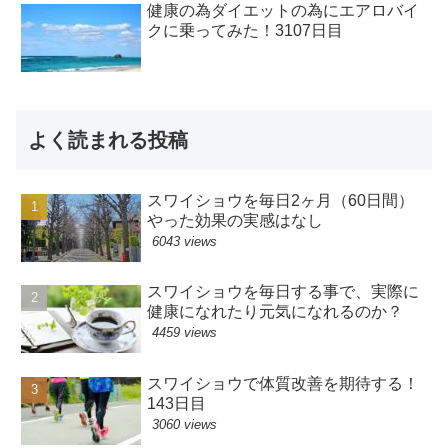
健康の為ダイエットの為にエアロバイ
クに乗ってみた！3107日目
よく読まれる投稿
スワイショウを毎日2ヶ月（60日間）
やった効果の実感はなし
6043 views
スワイショウを毎日する事で、実際に
健康になれたり元気になれるのか？
4459 views
スワイショウで体質改善を期待する！
143日目
3060 views