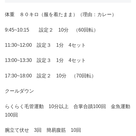
体重 ８０キロ（服を着たまま）（理由：カレー）
9:45~10:15 設定２ 10分 （60回転）
11:30~12:00 設定３ 1分 4セット
13:00~13:30 設定３ 1分 4セット
17:30~18:00 設定２ 10分 （70回転）
クールダウン
らくらく毛管運動 10分以上 合掌合蹟100回 金魚運動
100回
腕立て伏せ 3回 簡易腹筋 10回