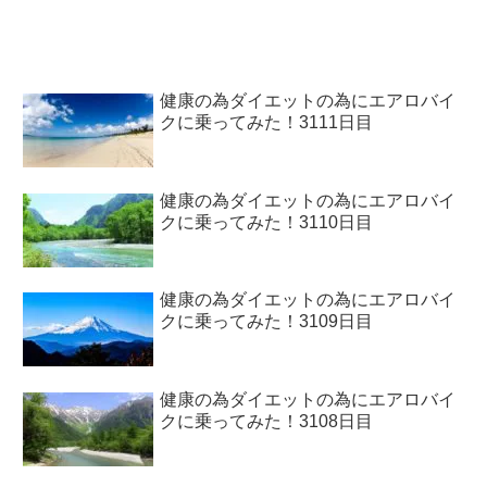
健康の為ダイエットの為にエアロバイ
クに乗ってみた！3111日目
健康の為ダイエットの為にエアロバイ
クに乗ってみた！3110日目
健康の為ダイエットの為にエアロバイ
クに乗ってみた！3109日目
健康の為ダイエットの為にエアロバイ
クに乗ってみた！3108日目