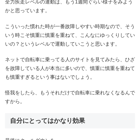
全力疾走レベルの運動は、もう1週間ぐらい様子をみよう
かと思っています。
こういった慣れた時が一番故障しやすい時期なので、そう
いう時こそ慎重に慎重を重ねて、こんなにゆっくりしてい
いの？というレベルで運動していこうと思います。
ネットで自転車に乗ってる人のサイトを見てみたら、ひざ
を故障している人が本当に多いので、慎重に慎重を重ねて
も慎重すぎるという事はないでしょう。
怪我をしたら、もうそれだけで自転車に乗れなくなるんで
すから。
自分にとってはかなり効果