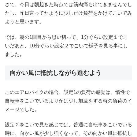
さて、今日は朝起きた時点では筋肉痛も出てきませんでし
たし、昨日言ってたように少しだけ負荷をかけてこいでみ
ようと思います。
では、朝の1回目から思い切って、1分ぐらい設定１でこ
いだあと、10分ぐらい設定２でこいで様子を見る事にし
ました。
向かい風に抵抗しながら進むよう
このエアロバイクの場合、設定1の負荷の感覚は、惰性で
自転車をこいでいるよりかは少し加速をする時の負荷のイ
メージでした。
設定２をこいで見た感じでは、普通に自転車をこいでいる
時に、向かい風が少し強くなって、その向かい風に抵抗し