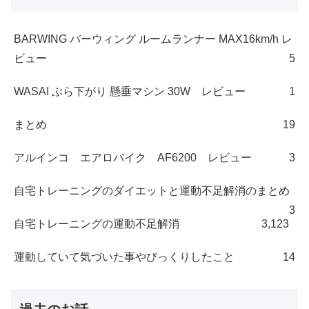
BARWING バーウィング ルームランナー MAX16km/h レ
ビュー
5
WASAI ぶら下がり 懸垂マシン 30W レビュー
1
まとめ
19
アルインコ エアロバイク AF6200 レビュー
3
自宅トレーニングのダイエットと運動不足解消のまとめ
3
自宅トレーニングの運動不足解消
3,123
運動していて気づいた事やびっくりしたこと
14