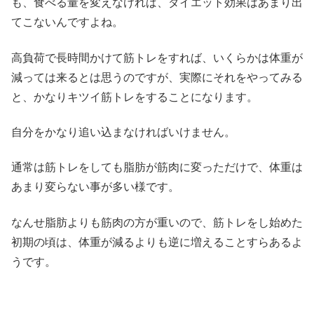
も、食べる量を変えなければ、ダイエット効果はあまり出
てこないんですよね。
高負荷で長時間かけて筋トレをすれば、いくらかは体重が
減っては来るとは思うのですが、実際にそれをやってみる
と、かなりキツイ筋トレをすることになります。
自分をかなり追い込まなければいけません。
通常は筋トレをしても脂肪が筋肉に変っただけで、体重は
あまり変らない事が多い様です。
なんせ脂肪よりも筋肉の方が重いので、筋トレをし始めた
初期の頃は、体重が減るよりも逆に増えることすらあるよ
うです。