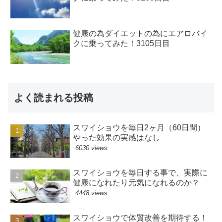
健康の為ダイエットの為にエアロバイ
クに乗ってみた！3105日目
よく読まれる投稿
スワイショウを毎日2ヶ月（60日間）
やった効果の実感はなし
6030 views
スワイショウを毎日する事で、実際に
健康になれたり元気になれるのか？
4448 views
スワイショウで体質改善を期待する！