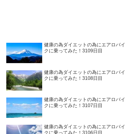
健康の為ダイエットの為にエアロバイ
クに乗ってみた！3109日目
健康の為ダイエットの為にエアロバイ
クに乗ってみた！3108日目
健康の為ダイエットの為にエアロバイ
クに乗ってみた！3107日目
健康の為ダイエットの為にエアロバイ
クに乗ってみた！3106日目