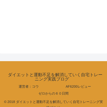
ダイエットと運動不足を解消していく自宅トレー
ニング実践ブログ
運営者：コウ
AF6200レビュー
ゼロからの６０日間
© 2018 ダイエットと運動不足を解消していく自宅トレーニング実