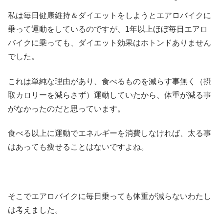
私は毎日健康維持＆ダイエットをしようとエアロバイクに
乗って運動をしているのですが、1年以上ほぼ毎日エアロ
バイクに乗っても、ダイエット効果はホトンドありません
でした。
これは単純な理由があり、食べるものを減らす事無く（摂
取カロリーを減らさず）運動していたから、体重が減る事
がなかったのだと思っています。
食べる以上に運動でエネルギーを消費しなければ、太る事
はあっても痩せることはないですよね。
そこでエアロバイクに毎日乗っても体重が減らないわたし
は考えました。