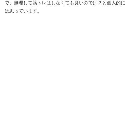
で、無理して筋トレはしなくても良いのでは？と個人的に
は思っています。