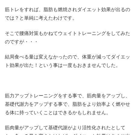
筋トレをすれば、脂肪も燃焼されダイエット効果が出るの
では？と単純に考えたわけです。
そこで腰痛対策もかねてウェイトトレーニングをしてみた
のですが・・・
結局食べる量は変えなかったので、体重が減ってダイエッ
ト効果が出た！という事は一度もおきませんでした。
筋力アップトレーニングをする事で、筋肉量をアップし、
基礎代謝力をアップする事で、脂肪をより効率よく燃やせ
る体に持っていくことはできるかもしれません。
筋肉量がアップして基礎代謝がより活性化されたとして