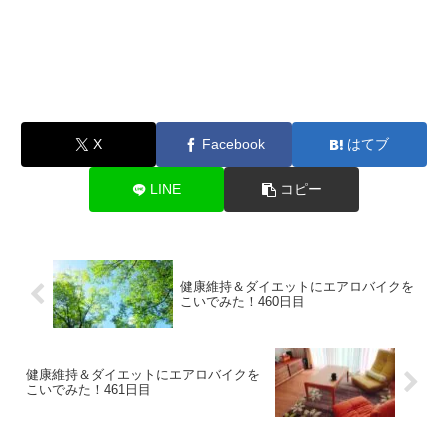
X
Facebook
はてブ
LINE
コピー
健康維持＆ダイエットにエアロバイクを
こいでみた！460日目
健康維持＆ダイエットにエアロバイクを
こいでみた！461日目