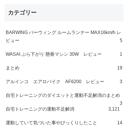
カテゴリー
BARWING バーウィング ルームランナー MAX16km/h レ
ビュー
5
WASAI ぶら下がり 懸垂マシン 30W レビュー
1
まとめ
19
アルインコ エアロバイク AF6200 レビュー
3
自宅トレーニングのダイエットと運動不足解消のまとめ
3
自宅トレーニングの運動不足解消
3,121
運動していて気づいた事やびっくりしたこと
14