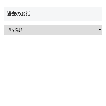
過去のお話