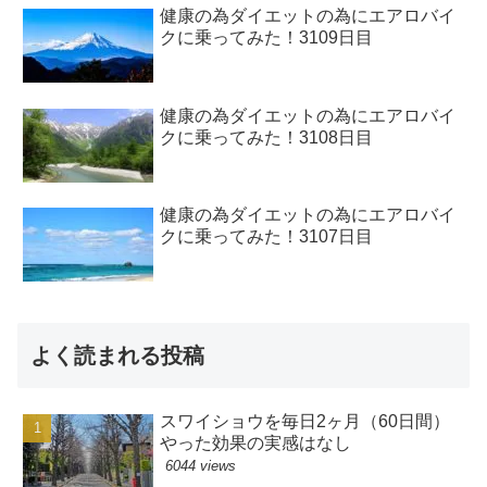
健康の為ダイエットの為にエアロバイ
クに乗ってみた！3109日目
健康の為ダイエットの為にエアロバイ
クに乗ってみた！3108日目
健康の為ダイエットの為にエアロバイ
クに乗ってみた！3107日目
よく読まれる投稿
スワイショウを毎日2ヶ月（60日間）
やった効果の実感はなし
6044 views