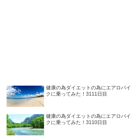
健康の為ダイエットの為にエアロバイ
クに乗ってみた！3111日目
健康の為ダイエットの為にエアロバイ
クに乗ってみた！3110日目