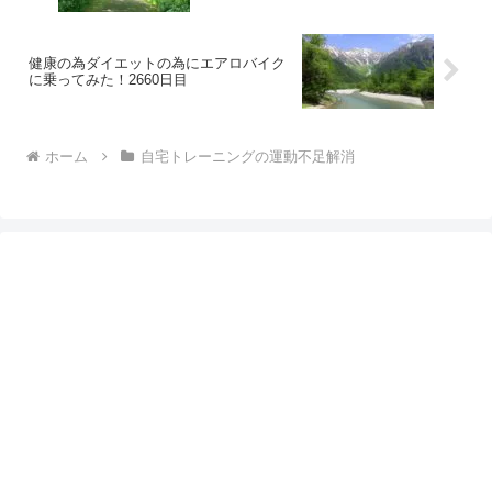
健康の為ダイエットの為にエアロバイク
に乗ってみた！2660日目
ホーム
自宅トレーニングの運動不足解消