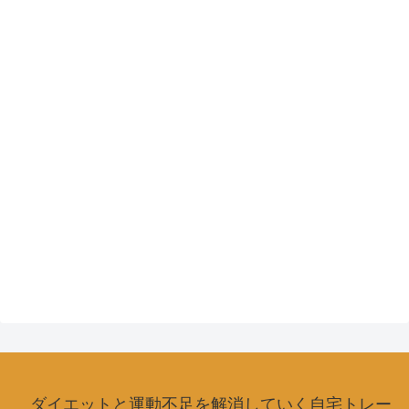
ダイエットと運動不足を解消していく自宅トレー