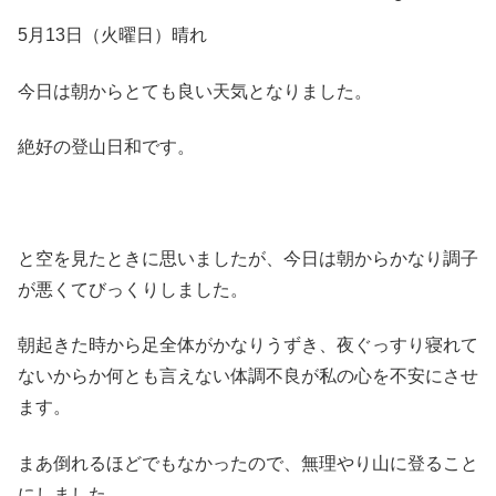
5月13日（火曜日）晴れ
今日は朝からとても良い天気となりました。
絶好の登山日和です。
と空を見たときに思いましたが、今日は朝からかなり調子
が悪くてびっくりしました。
朝起きた時から足全体がかなりうずき、夜ぐっすり寝れて
ないからか何とも言えない体調不良が私の心を不安にさせ
ます。
まあ倒れるほどでもなかったので、無理やり山に登ること
にしました。