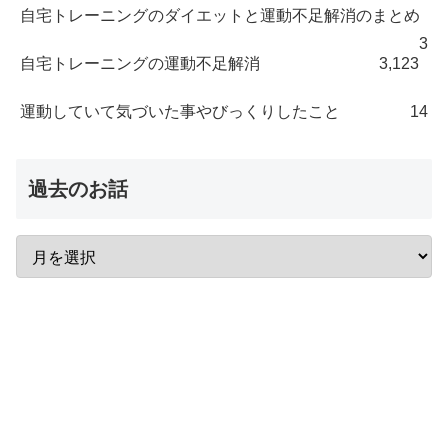
自宅トレーニングのダイエットと運動不足解消のまとめ
3
自宅トレーニングの運動不足解消
3,123
運動していて気づいた事やびっくりしたこと
14
過去のお話