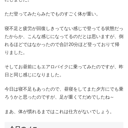
ただ登ってみたらみたでものすごく体が重い。
寝不足と疲労が回復しきってない感じで登ってる状態だっ
たからか、こんな感じになってるのだとは思いますが、倒
れるほどではなかったので合計20分ほど登っておりて帰
りました。
そしてお昼前にもエアロバイクに乗ってみたのですが、昨
日と同じ感じになりました。
今日は寝不足もあったので、昼寝をしてまた夕方にでも乗
ろうかと思ったのですが、足が重くてだめでしたね～
まあ、体が慣れるまではこれは仕方がないでしょう。