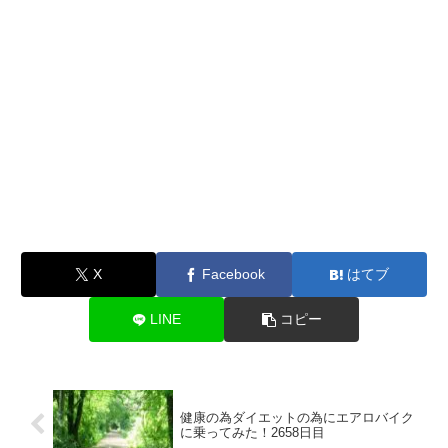
X
Facebook
はてブ
LINE
コピー
健康の為ダイエットの為にエアロバイク
に乗ってみた！2658日目