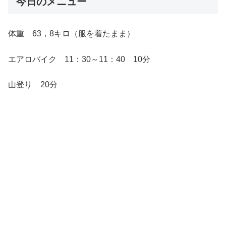
今日のメニュー
体重 63，8キロ（服を着たまま）
エアロバイク 11：30～11：40 10分
山登り 20分