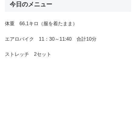
今日のメニュー
体重 66.1キロ（服を着たまま）
エアロバイク 11：30～11:40 合計10分
ストレッチ 2セット