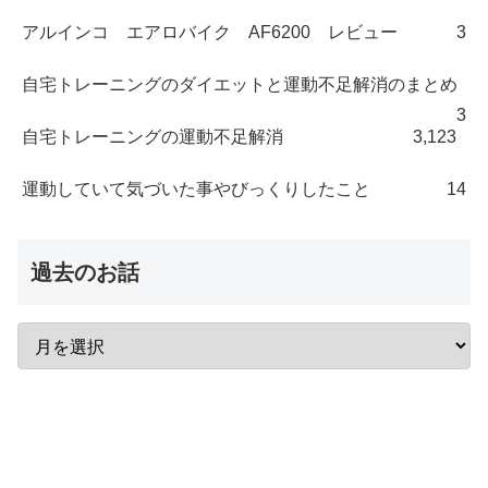
アルインコ エアロバイク AF6200 レビュー
3
自宅トレーニングのダイエットと運動不足解消のまとめ
3
自宅トレーニングの運動不足解消
3,123
運動していて気づいた事やびっくりしたこと
14
過去のお話