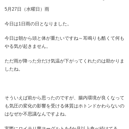
5月27日（水曜日）雨
今日は1日雨の日となりました。
今日は朝から頭と体が重たいですね～耳鳴りも酷くて何も
やる気が起きません。
ただ雨が降った分だけ気温が下がってくれたのは助かりま
したね。
そういえば前から思ったのですが、腸内環境が良くなって
も気圧の変化の影響を受ける体質はホトンドかわらないの
はなぜか不思議なんですよね。
実際にロイテリ菌ヨーグルトを4か月以上食べ続けてる