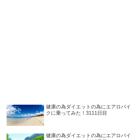
健康の為ダイエットの為にエアロバイ
クに乗ってみた！3111日目
健康の為ダイエットの為にエアロバイ