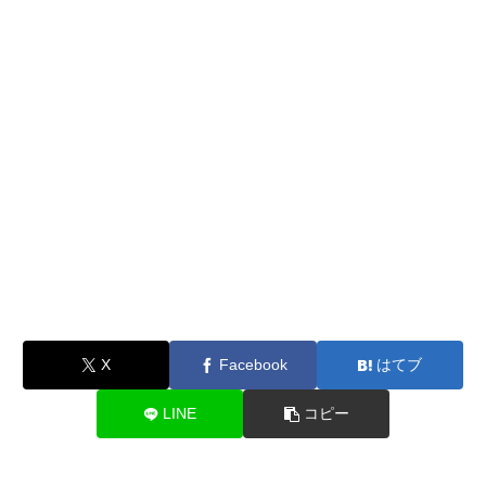
X
Facebook
はてブ
LINE
コピー