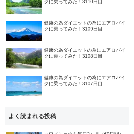
クに乗ってみた！3110日目
健康の為ダイエットの為にエアロバイ
クに乗ってみた！3109日目
健康の為ダイエットの為にエアロバイ
クに乗ってみた！3108日目
健康の為ダイエットの為にエアロバイ
クに乗ってみた！3107日目
よく読まれる投稿