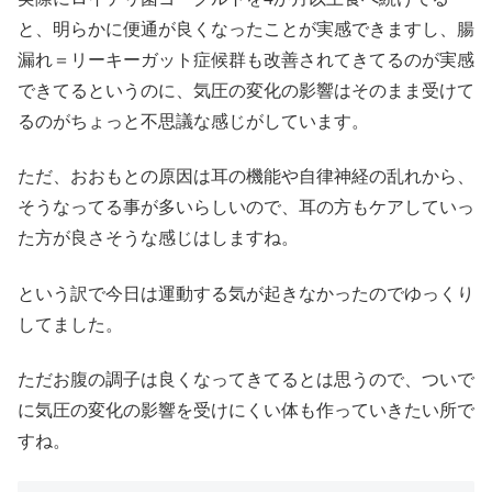
と、明らかに便通が良くなったことが実感できますし、腸
漏れ＝リーキーガット症候群も改善されてきてるのが実感
できてるというのに、気圧の変化の影響はそのまま受けて
るのがちょっと不思議な感じがしています。
ただ、おおもとの原因は耳の機能や自律神経の乱れから、
そうなってる事が多いらしいので、耳の方もケアしていっ
た方が良さそうな感じはしますね。
という訳で今日は運動する気が起きなかったのでゆっくり
してました。
ただお腹の調子は良くなってきてるとは思うので、ついで
に気圧の変化の影響を受けにくい体も作っていきたい所で
すね。