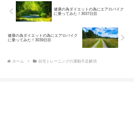
健康の為ダイエットの為にエアロバイク
に乗ってみた！3037日目
健康の為ダイエットの為にエアロバイク
に乗ってみた！3039日目
ホーム
自宅トレーニングの運動不足解消